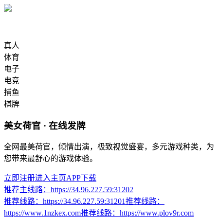
真人
体育
电子
电竞
捕鱼
棋牌
美女荷官 · 在线发牌
全网最美荷官，倾情出演，极致视觉盛宴，多元游戏种类，为
您带来最舒心的游戏体验。
立即注册
进入主页
APP下载
推荐主线路：
https://34.96.227.59:31202
推荐线路：
https://34.96.227.59:31201
推荐线路：
https://www.1nzkex.com
推荐线路：
https://www.plov9r.com