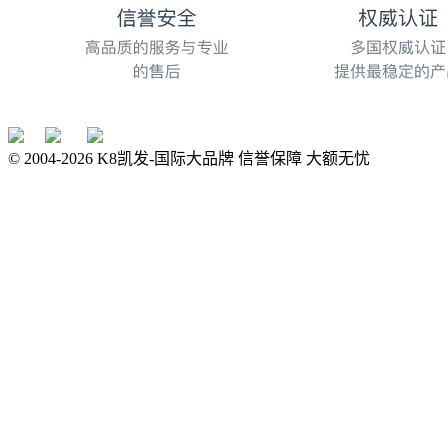
© 2004-
2026
K8凯发-国际大品牌 信誉保障 大额无忧