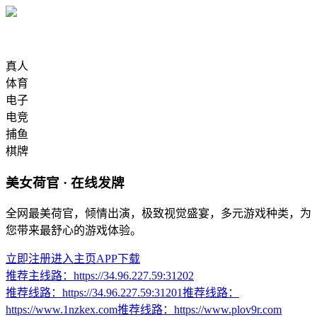
真人
体育
电子
电竞
捕鱼
棋牌
美女荷官 · 在线发牌
全网最美荷官，倾情出演，极致视觉盛宴，多元游戏种类，为
您带来最舒心的游戏体验。
立即注册
进入主页
APP下载
推荐主线路：
https://34.96.227.59:31202
推荐线路：
https://34.96.227.59:31201
推荐线路：
https://www.1nzkex.com
推荐线路：
https://www.plov9r.com